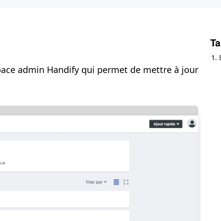
Ta
space admin Handify qui permet de mettre à jour