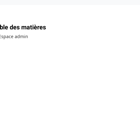
ble des matières
Espace admin