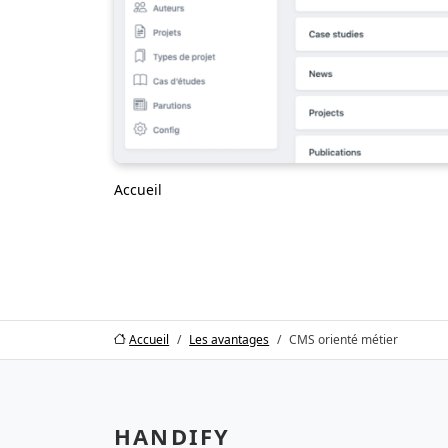
Accueil
Accueil
Les avantages
CMS orienté métier
HANDIFY