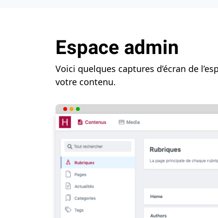
Espace admin
Voici quelques captures d’écran de l’e
votre contenu.